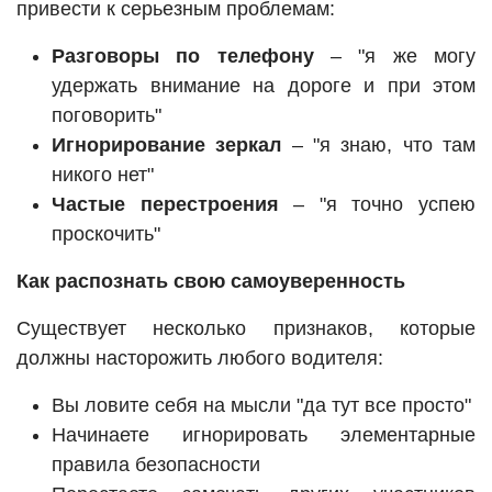
привести к серьезным проблемам:
Разговоры по телефону
– "я же могу
удержать внимание на дороге и при этом
поговорить"
Игнорирование зеркал
– "я знаю, что там
никого нет"
Частые перестроения
– "я точно успею
проскочить"
Как распознать свою самоуверенность
Существует несколько признаков, которые
должны насторожить любого водителя:
Вы ловите себя на мысли "да тут все просто"
Начинаете игнорировать элементарные
правила безопасности