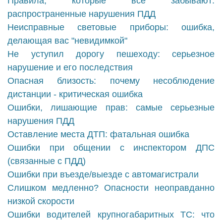
Правила, которые все забывают:
распространенные нарушения ПДД
Неисправные световые приборы: ошибка,
делающая вас "невидимкой"
Не уступил дорогу пешеходу: серьезное
нарушение и его последствия
Опасная близость: почему несоблюдение
дистанции - критическая ошибка
Ошибки, лишающие прав: самые серьезные
нарушения ПДД
Оставление места ДТП: фатальная ошибка
Ошибки при общении с инспектором ДПС
(связанные с ПДД)
Ошибки при въезде/выезде с автомагистрали
Слишком медленно? Опасности неоправданно
низкой скорости
Ошибки водителей крупногабаритных ТС: что