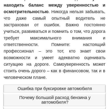
находить баланс между уверенностью и
осмотрительностью
. Никогда нельзя забывать,
что даже самый опытный водитель не
застрахован от ошибок. Важно постоянно
учиться, развиваться и помнить о том, что дорога
требует максимального внимания и
ответственности. Помните: настоящий
профессионал – это тот, кто знает свои
возможности и умеет адекватно оценивать
ситуацию на дороге. Самоуверенность может
стоить очень дорого – как в финансовом, так и в
человеческом плане.
Ошибка при буксировке автомобиля
Почему большой расход бензина у
автомобиля?