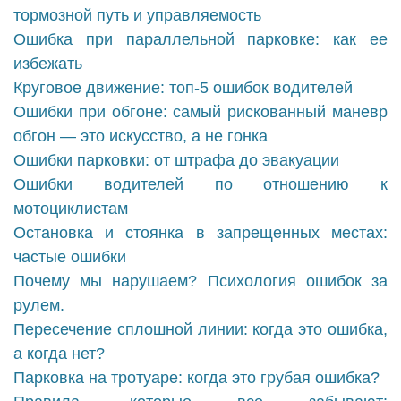
тормозной путь и управляемость
Ошибка при параллельной парковке: как ее
избежать
Круговое движение: топ-5 ошибок водителей
Ошибки при обгоне: самый рискованный маневр
обгон — это искусство, а не гонка
Ошибки парковки: от штрафа до эвакуации
Ошибки водителей по отношению к
мотоциклистам
Остановка и стоянка в запрещенных местах:
частые ошибки
Почему мы нарушаем? Психология ошибок за
рулем.
Пересечение сплошной линии: когда это ошибка,
а когда нет?
Парковка на тротуаре: когда это грубая ошибка?