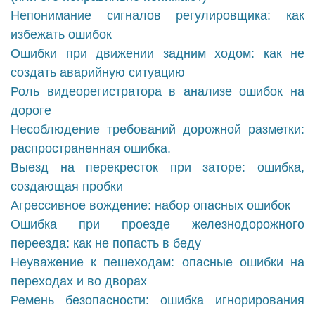
Непонимание сигналов регулировщика: как
избежать ошибок
Ошибки при движении задним ходом: как не
создать аварийную ситуацию
Роль видеорегистратора в анализе ошибок на
дороге
Несоблюдение требований дорожной разметки:
распространенная ошибка.
Выезд на перекресток при заторе: ошибка,
создающая пробки
Агрессивное вождение: набор опасных ошибок
Ошибка при проезде железнодорожного
переезда: как не попасть в беду
Неуважение к пешеходам: опасные ошибки на
переходах и во дворах
Ремень безопасности: ошибка игнорирования