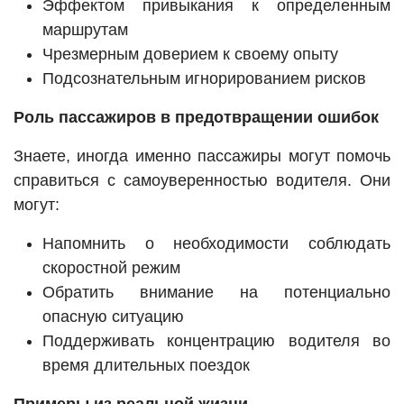
Эффектом привыкания к определенным
маршрутам
Чрезмерным доверием к своему опыту
Подсознательным игнорированием рисков
Роль пассажиров в предотвращении ошибок
Знаете, иногда именно пассажиры могут помочь
справиться с самоуверенностью водителя. Они
могут:
Напомнить о необходимости соблюдать
скоростной режим
Обратить внимание на потенциально
опасную ситуацию
Поддерживать концентрацию водителя во
время длительных поездок