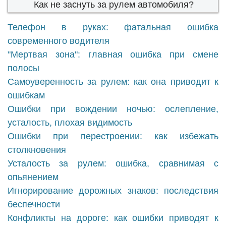
Как не заснуть за рулем автомобиля?
Телефон в руках: фатальная ошибка
современного водителя
"Мертвая зона": главная ошибка при смене
полосы
Самоуверенность за рулем: как она приводит к
ошибкам
Ошибки при вождении ночью: ослепление,
усталость, плохая видимость
Ошибки при перестроении: как избежать
столкновения
Усталость за рулем: ошибка, сравнимая с
опьянением
Игнорирование дорожных знаков: последствия
беспечности
Конфликты на дороге: как ошибки приводят к