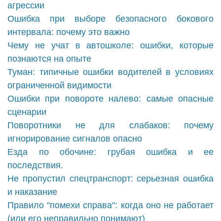
агрессии
Ошибка при выборе безопасного бокового
интервала: почему это важно
Чему не учат в автошколе: ошибки, которые
познаются на опыте
Туман: типичные ошибки водителей в условиях
ограниченной видимости
Ошибки при повороте налево: самые опасные
сценарии
Поворотники не для слабаков: почему
игнорирование сигналов опасно
Езда по обочине: грубая ошибка и ее
последствия.
Не пропустил спецтранспорт: серьезная ошибка
и наказание
Правило "помехи справа": когда оно не работает
(или его неправильно понимают)