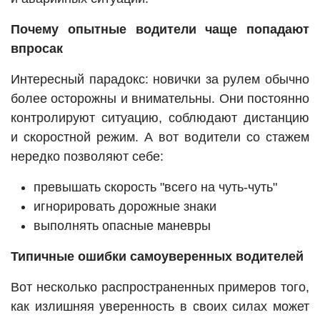
Почему опытные водители чаще попадают
впросак
Интересный парадокс: новички за рулем обычно
более осторожны и внимательны. Они постоянно
контролируют ситуацию, соблюдают дистанцию
и скоростной режим. А вот водители со стажем
нередко позволяют себе:
превышать скорость "всего на чуть-чуть"
игнорировать дорожные знаки
выполнять опасные маневры
Типичные ошибки самоуверенных водителей
Вот несколько распространенных примеров того,
как излишняя уверенность в своих силах может