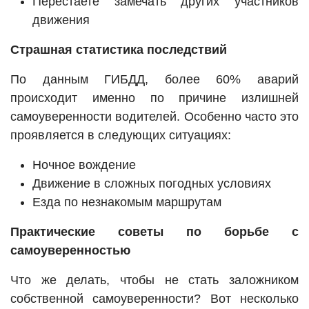
Перестаете замечать других участников
движения
Страшная статистика последствий
По данным ГИБДД, более 60% аварий
происходит именно по причине излишней
самоуверенности водителей. Особенно часто это
проявляется в следующих ситуациях:
Ночное вождение
Движение в сложных погодных условиях
Езда по незнакомым маршрутам
Практические советы по борьбе с
самоуверенностью
Что же делать, чтобы не стать заложником
собственной самоуверенности? Вот несколько