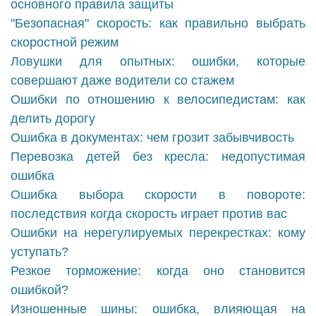
основного правила защиты
"Безопасная" скорость: как правильно выбрать
скоростной режим
Ловушки для опытных: ошибки, которые
совершают даже водители со стажем
Ошибки по отношению к велосипедистам: как
делить дорогу
Ошибка в документах: чем грозит забывчивость
Перевозка детей без кресла: недопустимая
ошибка
Ошибка выбора скорости в повороте:
последствия когда скорость играет против вас
Ошибки на нерегулируемых перекрестках: кому
уступать?
Резкое торможение: когда оно становится
ошибкой?
Изношенные шины: ошибка, влияющая на