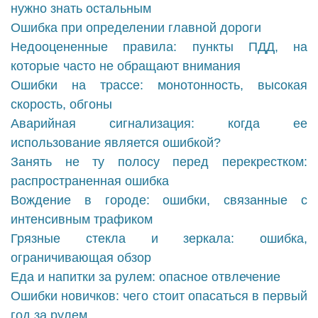
нужно знать остальным
Ошибка при определении главной дороги
Недооцененные правила: пункты ПДД, на
которые часто не обращают внимания
Ошибки на трассе: монотонность, высокая
скорость, обгоны
Аварийная сигнализация: когда ее
использование является ошибкой?
Занять не ту полосу перед перекрестком:
распространенная ошибка
Вождение в городе: ошибки, связанные с
интенсивным трафиком
Грязные стекла и зеркала: ошибка,
ограничивающая обзор
Еда и напитки за рулем: опасное отвлечение
Ошибки новичков: чего стоит опасаться в первый
год за рулем