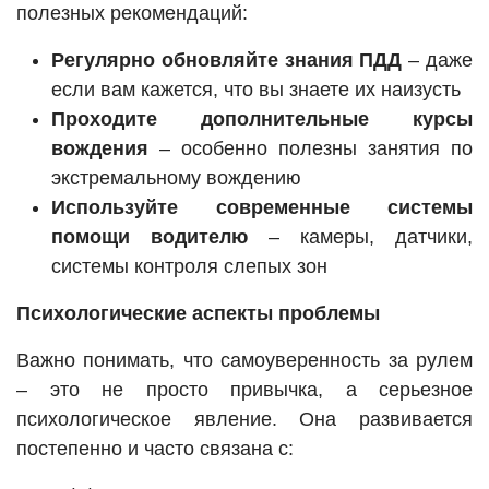
полезных рекомендаций:
Регулярно обновляйте знания ПДД
– даже
если вам кажется, что вы знаете их наизусть
Проходите дополнительные курсы
вождения
– особенно полезны занятия по
экстремальному вождению
Используйте современные системы
помощи водителю
– камеры, датчики,
системы контроля слепых зон
Психологические аспекты проблемы
Важно понимать, что самоуверенность за рулем
– это не просто привычка, а серьезное
психологическое явление. Она развивается
постепенно и часто связана с: