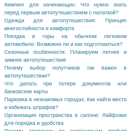
Кемпинг для начинающих: Что нужно знать
перед первым автопутешествием с палаткой?
Одежда для автопутешествия: Принцип
многослойности и комфорта
Поездка в горы на обычном легковом
автомобиле: Возможно ли и как подготовиться?
Сезонные особенности: Планируем летнее и
зимнее автопутешествие
Почему выбор попутчиков так важен в
автопутешествии?
Что делать при потере документов или
банковские карты
Парковка в незнакомых городах: Как найти место
и избежать штрафов?
Организация пространства в салоне: Лайфхаки
для порядка и удобства