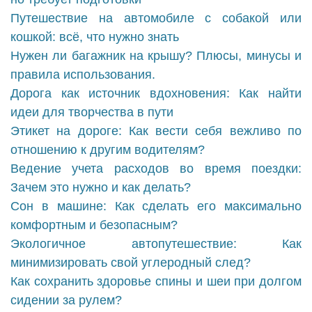
Путешествие на автомобиле с собакой или
кошкой: всё, что нужно знать
Нужен ли багажник на крышу? Плюсы, минусы и
правила использования.
Дорога как источник вдохновения: Как найти
идеи для творчества в пути
Этикет на дороге: Как вести себя вежливо по
отношению к другим водителям?
Ведение учета расходов во время поездки:
Зачем это нужно и как делать?
Сон в машине: Как сделать его максимально
комфортным и безопасным?
Экологичное автопутешествие: Как
минимизировать свой углеродный след?
Как сохранить здоровье спины и шеи при долгом
сидении за рулем?