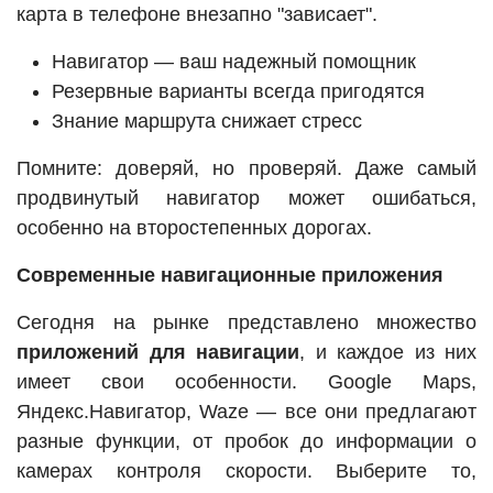
карта в телефоне внезапно "зависает".
Навигатор — ваш надежный помощник
Резервные варианты всегда пригодятся
Знание маршрута снижает стресс
Помните: доверяй, но проверяй. Даже самый
продвинутый навигатор может ошибаться,
особенно на второстепенных дорогах.
Современные навигационные приложения
Сегодня на рынке представлено множество
приложений для навигации
, и каждое из них
имеет свои особенности. Google Maps,
Яндекс.Навигатор, Waze — все они предлагают
разные функции, от пробок до информации о
камерах контроля скорости. Выберите то,