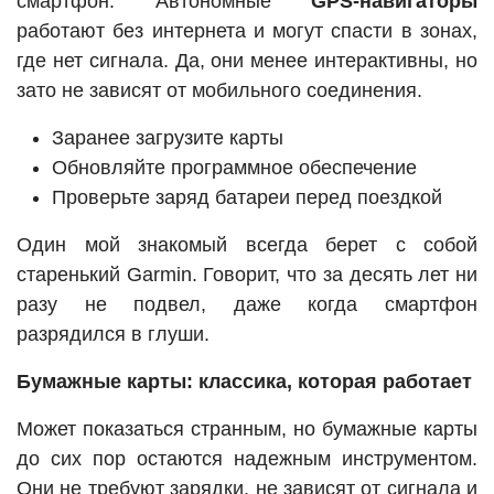
смартфон. Автономные
GPS-навигаторы
работают без интернета и могут спасти в зонах,
где нет сигнала. Да, они менее интерактивны, но
зато не зависят от мобильного соединения.
Заранее загрузите карты
Обновляйте программное обеспечение
Проверьте заряд батареи перед поездкой
Один мой знакомый всегда берет с собой
старенький Garmin. Говорит, что за десять лет ни
разу не подвел, даже когда смартфон
разрядился в глуши.
Бумажные карты: классика, которая работает
Может показаться странным, но бумажные карты
до сих пор остаются надежным инструментом.
Они не требуют зарядки, не зависят от сигнала и