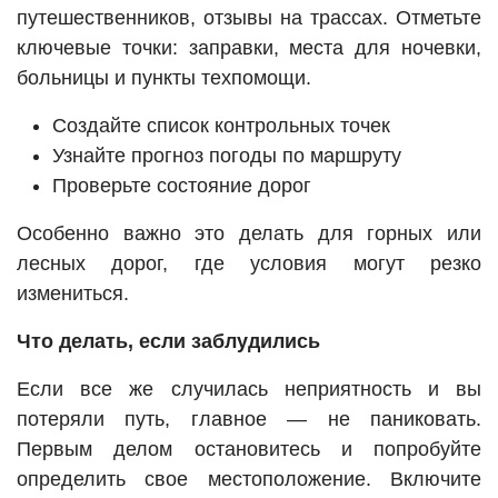
путешественников, отзывы на трассах. Отметьте
ключевые точки: заправки, места для ночевки,
больницы и пункты техпомощи.
Создайте список контрольных точек
Узнайте прогноз погоды по маршруту
Проверьте состояние дорог
Особенно важно это делать для горных или
лесных дорог, где условия могут резко
измениться.
Что делать, если заблудились
Если все же случилась неприятность и вы
потеряли путь, главное — не паниковать.
Первым делом остановитесь и попробуйте
определить свое местоположение. Включите