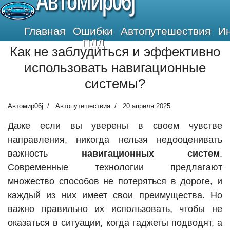
Автомир06j
Главная
Ошибки
Автопутешествия
И
ПДД
Как не заблудиться и эффективно
использовать навигационные
системы?
Автомир06j
Автопутешествия
20 апреля 2025
Даже если вы уверены в своем чувстве
направления, никогда нельзя недооценивать
важность
навигационных систем
.
Современные технологии предлагают
множество способов не потеряться в дороге, и
каждый из них имеет свои преимущества. Но
важно правильно их использовать, чтобы не
оказаться в ситуации, когда гаджеты подводят, а