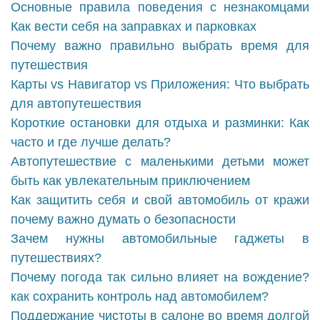
Основные правила поведения с незнакомцами
Как вести себя на заправках и парковках
Почему важно правильно выбрать время для
путешествия
Карты vs Навигатор vs Приложения: Что выбрать
для автопутешествия
Короткие остановки для отдыха и разминки: Как
часто и где лучше делать?
Автопутешествие с маленькими детьми может
быть как увлекательным приключением
Как защитить себя и свой автомобиль от кражи
почему важно думать о безопасности
Зачем нужны автомобильные гаджеты в
путешествиях?
Почему погода так сильно влияет на вождение?
как сохранить контроль над автомобилем?
Поддержание чистоты в салоне во время долгой