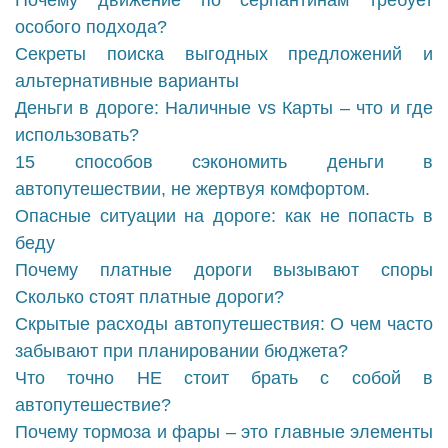
Почему движение по серпантинам требует
особого подхода?
Секреты поиска выгодных предложений и
альтернативные варианты
Деньги в дороге: Наличные vs Карты – что и где
использовать?
15 способов сэкономить деньги в
автопутешествии, не жертвуя комфортом.
Опасные ситуации на дороге: как не попасть в
беду
Почему платные дороги вызывают споры
Сколько стоят платные дороги?
Скрытые расходы автопутешествия: О чем часто
забывают при планировании бюджета?
Что точно НЕ стоит брать с собой в
автопутешествие?
Почему тормоза и фары – это главные элементы