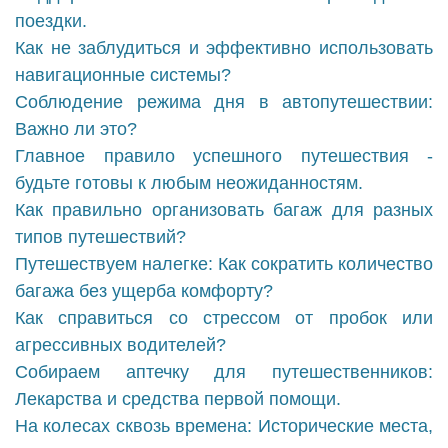
поездки.
Как не заблудиться и эффективно использовать
навигационные системы?
Соблюдение режима дня в автопутешествии:
Важно ли это?
Главное правило успешного путешествия -
будьте готовы к любым неожиданностям.
Как правильно организовать багаж для разных
типов путешествий?
Путешествуем налегке: Как сократить количество
багажа без ущерба комфорту?
Как справиться со стрессом от пробок или
агрессивных водителей?
Собираем аптечку для путешественников:
Лекарства и средства первой помощи.
На колесах сквозь времена: Исторические места,