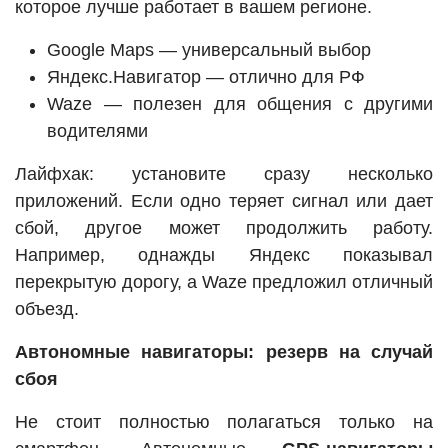
которое лучше работает в вашем регионе.
Google Maps — универсальный выбор
Яндекс.Навигатор — отлично для РФ
Waze — полезен для общения с другими
водителями
Лайфхак: установите сразу несколько
приложений. Если одно теряет сигнал или дает
сбой, другое может продолжить работу.
Например, однажды Яндекс показывал
перекрытую дорогу, а Waze предложил отличный
объезд.
Автономные навигаторы: резерв на случай
сбоя
Не стоит полностью полагаться только на