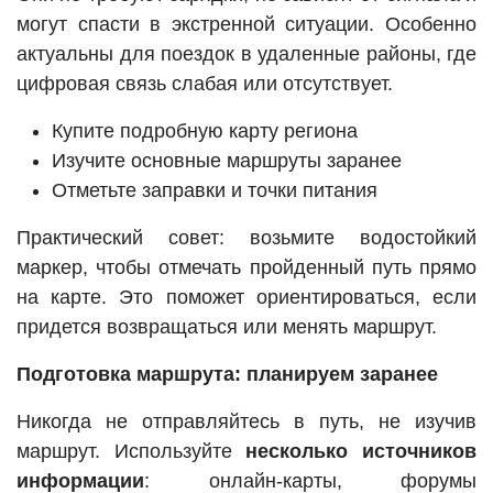
могут спасти в экстренной ситуации. Особенно
актуальны для поездок в удаленные районы, где
цифровая связь слабая или отсутствует.
Купите подробную карту региона
Изучите основные маршруты заранее
Отметьте заправки и точки питания
Практический совет: возьмите водостойкий
маркер, чтобы отмечать пройденный путь прямо
на карте. Это поможет ориентироваться, если
придется возвращаться или менять маршрут.
Подготовка маршрута: планируем заранее
Никогда не отправляйтесь в путь, не изучив
маршрут. Используйте
несколько источников
информации
: онлайн-карты, форумы