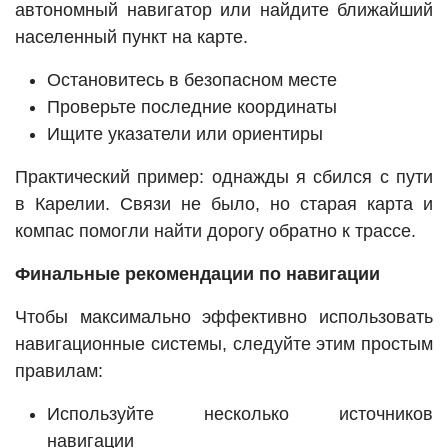
автономный навигатор или найдите ближайший
населенный пункт на карте.
Остановитесь в безопасном месте
Проверьте последние координаты
Ищите указатели или ориентиры
Практический пример: однажды я сбился с пути
в Карелии. Связи не было, но старая карта и
компас помогли найти дорогу обратно к трассе.
Финальные рекомендации по навигации
Чтобы максимально эффективно использовать
навигационные системы, следуйте этим простым
правилам:
Используйте несколько источников
навигации