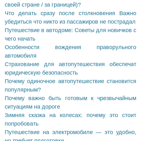
своей стране / за границей)?
Что делать сразу после столкновения Важно
убедиться что никто из пассажиров не пострадал
Путешествие в автодоме: Советы для новичков с
чего начать
Особенности вождения праворульного
автомобиля
Страхование для автопутешествия обеспечат
юридическую безопасность
Почему одиночное автопутешествие становится
популярным?
Почему важно быть готовым к чрезвычайным
ситуациям на дороге
Зимняя сказка на колесах: почему это стоит
попробовать
Путешествие на электромобиле — это удобно,
но требует подготовки