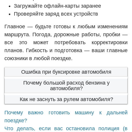
Загружайте офлайн-карты заранее
Проверяйте заряд всех устройств
Главное — будьте готовы к любым изменениям
маршрута. Погода, дорожные работы, пробки —
все это может потребовать корректировки
планов. Гибкость и подготовка — ваши главные
союзники в любой поездке.
Ошибка при буксировке автомобиля
Почему большой расход бензина у
автомобиля?
Как не заснуть за рулем автомобиля?
Почему важно готовить машину к дальней
поездке?
Что делать, если вас остановила полиция (в