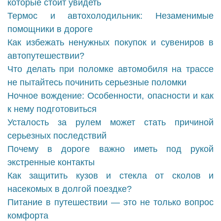
которые стоит увидеть
Термос и автохолодильник: Незаменимые
помощники в дороге
Как избежать ненужных покупок и сувениров в
автопутешествии?
Что делать при поломке автомобиля на трассе
не пытайтесь починить серьезные поломки
Ночное вождение: Особенности, опасности и как
к нему подготовиться
Усталость за рулем может стать причиной
серьезных последствий
Почему в дороге важно иметь под рукой
экстренные контакты
Как защитить кузов и стекла от сколов и
насекомых в долгой поездке?
Питание в путешествии — это не только вопрос
комфорта