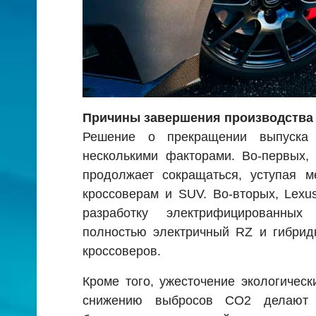
Причины завершения производства
Решение о прекращении выпуска
несколькими факторами. Во-первых,
продолжает сокращаться, уступая м
кроссоверам и SUV. Во-вторых, Lexu
разработку электрифицированных
полностью электричный RZ и гибрид
кроссоверов.
Кроме того, ужесточение экологичес
снижению выбросов CO2 делают 