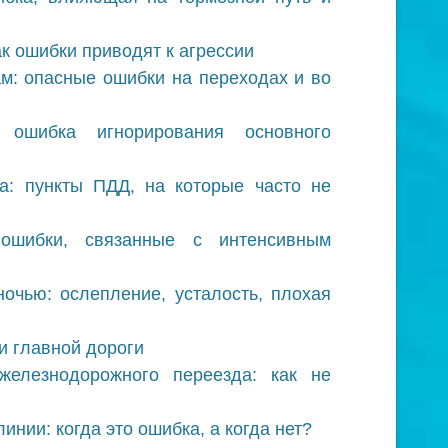
к ошибки приводят к агрессии
м: опасные ошибки на переходах и во
: ошибка игнорирования основного
а: пункты ПДД, на которые часто не
ошибки, связанные с интенсивным
очью: ослепление, усталость, плохая
и главной дороги
елезнодорожного переезда: как не
нии: когда это ошибка, а когда нет?