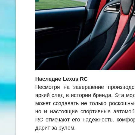
Наследие Lexus RC
Несмотря на завершение производс
яркий след в истории бренда. Эта мод
может создавать не только роскошны
но и настоящие спортивные автомоб
RC отмечают его надежность, комфор
дарит за рулем.