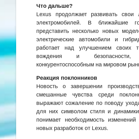
Что дальше?
Lexus продолжает развивать свои 
электромобилей. В ближайшие г
представить несколько новых модел
электрические автомобили и гибри
работает над улучшением своих т
вождения и безопасности, 
конкурентоспособным на мировом рын
Реакция поклонников
Новость о завершении производс
смешанные чувства среди поклон
выражают сожаление по поводу ухода
для них символом стиля и динамики.
понимает необходимость изменений
новых разработок от Lexus.