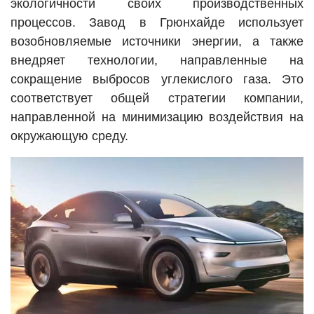
экологичности своих производственных
процессов. Завод в Грюнхайде использует
возобновляемые источники энергии, а также
внедряет технологии, направленные на
сокращение выбросов углекислого газа. Это
соответствует общей стратегии компании,
направленной на минимизацию воздействия на
окружающую среду.