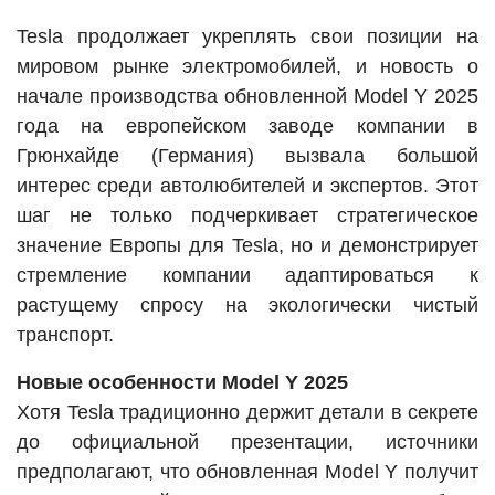
Tesla продолжает укреплять свои позиции на
мировом рынке электромобилей, и новость о
начале производства обновленной Model Y 2025
года на европейском заводе компании в
Грюнхайде (Германия) вызвала большой
интерес среди автолюбителей и экспертов. Этот
шаг не только подчеркивает стратегическое
значение Европы для Tesla, но и демонстрирует
стремление компании адаптироваться к
растущему спросу на экологически чистый
транспорт.
Новые особенности Model Y 2025
Хотя Tesla традиционно держит детали в секрете
до официальной презентации, источники
предполагают, что обновленная Model Y получит