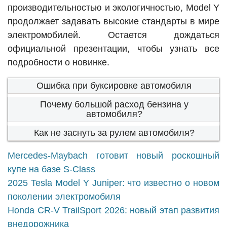
производительностью и экологичностью, Model Y
продолжает задавать высокие стандарты в мире
электромобилей. Остается дождаться
официальной презентации, чтобы узнать все
подробности о новинке.
Ошибка при буксировке автомобиля
Почему большой расход бензина у
автомобиля?
Как не заснуть за рулем автомобиля?
Mercedes-Maybach готовит новый роскошный
купе на базе S-Class
2025 Tesla Model Y Juniper: что известно о новом
поколении электромобиля
Honda CR-V TrailSport 2026: новый этап развития
внедорожника