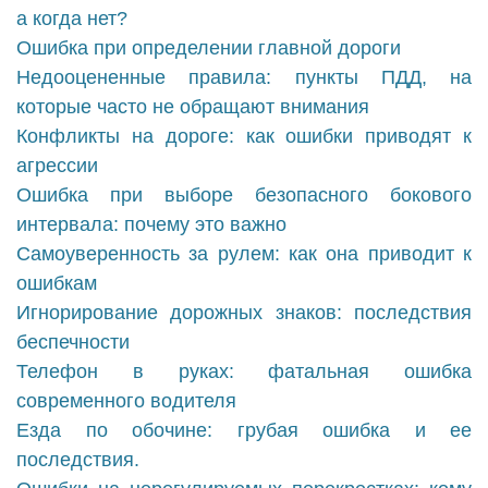
а когда нет?
Ошибка при определении главной дороги
Недооцененные правила: пункты ПДД, на
которые часто не обращают внимания
Конфликты на дороге: как ошибки приводят к
агрессии
Ошибка при выборе безопасного бокового
интервала: почему это важно
Самоуверенность за рулем: как она приводит к
ошибкам
Игнорирование дорожных знаков: последствия
беспечности
Телефон в руках: фатальная ошибка
современного водителя
Езда по обочине: грубая ошибка и ее
последствия.