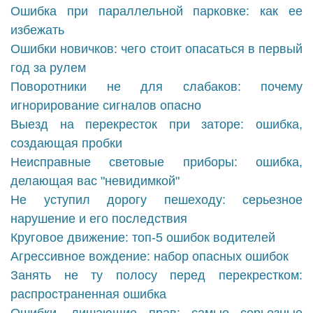
Ошибка при параллельной парковке: как ее
избежать
Ошибки новичков: чего стоит опасаться в первый
год за рулем
Поворотники не для слабаков: почему
игнорирование сигналов опасно
Выезд на перекресток при заторе: ошибка,
создающая пробки
Неисправные световые приборы: ошибка,
делающая вас "невидимкой"
Не уступил дорогу пешеходу: серьезное
нарушение и его последствия
Круговое движение: топ-5 ошибок водителей
Агрессивное вождение: набор опасных ошибок
Занять не ту полосу перед перекрестком:
распространенная ошибка