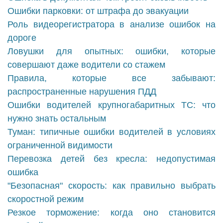
Ошибки парковки: от штрафа до эвакуации
Роль видеорегистратора в анализе ошибок на
дороге
Ловушки для опытных: ошибки, которые
совершают даже водители со стажем
Правила, которые все забывают:
распространенные нарушения ПДД
Ошибки водителей крупногабаритных ТС: что
нужно знать остальным
Туман: типичные ошибки водителей в условиях
ограниченной видимости
Перевозка детей без кресла: недопустимая
ошибка
"Безопасная" скорость: как правильно выбрать
скоростной режим
Резкое торможение: когда оно становится