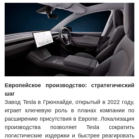
Европейское производство: стратегический
шаг
Завод Tesla в Грюнхайде, открытый в 2022 году,
играет ключевую роль в планах компании по
расширению присутствия в Европе. Локализация
производства позволяет Tesla сократить
логистические издержки и быстрее реагировать