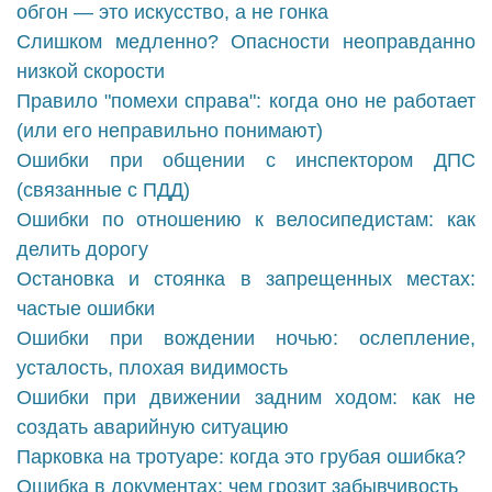
обгон — это искусство, а не гонка
Слишком медленно? Опасности неоправданно
низкой скорости
Правило "помехи справа": когда оно не работает
(или его неправильно понимают)
Ошибки при общении с инспектором ДПС
(связанные с ПДД)
Ошибки по отношению к велосипедистам: как
делить дорогу
Остановка и стоянка в запрещенных местах:
частые ошибки
Ошибки при вождении ночью: ослепление,
усталость, плохая видимость
Ошибки при движении задним ходом: как не
создать аварийную ситуацию
Парковка на тротуаре: когда это грубая ошибка?
Ошибка в документах: чем грозит забывчивость