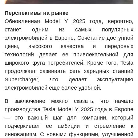
Перспективы на рынке
Обновленная Model Y 2025 года, вероятно,
станет одним из самых популярных
электромобилей в Европе. Сочетание доступной
цены, высокого качества и передовых
технологий делает ее привлекательной для
широкого круга потребителей. Кроме того, Tesla
продолжает развивать сеть зарядных станций
Supercharger, что делает эксплуатацию
электромобилей еще более удобной.
В заключение можно сказать, что начало
производства Tesla Model Y 2025 года в Европе
— это важный шаг для компании, который
подчеркивает ее амбиции и стремление к
инновациям. С новыми функциями, улучшенной