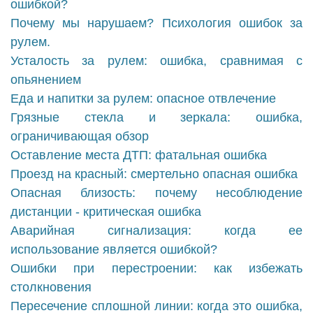
ошибкой?
Почему мы нарушаем? Психология ошибок за
рулем.
Усталость за рулем: ошибка, сравнимая с
опьянением
Еда и напитки за рулем: опасное отвлечение
Грязные стекла и зеркала: ошибка,
ограничивающая обзор
Оставление места ДТП: фатальная ошибка
Проезд на красный: смертельно опасная ошибка
Опасная близость: почему несоблюдение
дистанции - критическая ошибка
Аварийная сигнализация: когда ее
использование является ошибкой?
Ошибки при перестроении: как избежать
столкновения
Пересечение сплошной линии: когда это ошибка,