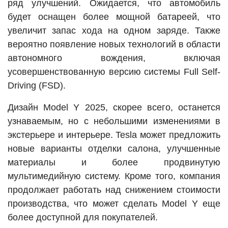
ряд улучшений. Ожидается, что автомобиль
будет оснащен более мощной батареей, что
увеличит запас хода на одном заряде. Также
вероятно появление новых технологий в области
автономного вождения, включая
усовершенствованную версию системы Full Self-
Driving (FSD).
Дизайн Model Y 2025, скорее всего, останется
узнаваемым, но с небольшими изменениями в
экстерьере и интерьере. Tesla может предложить
новые варианты отделки салона, улучшенные
материалы и более продвинутую
мультимедийную систему. Кроме того, компания
продолжает работать над снижением стоимости
производства, что может сделать Model Y еще
более доступной для покупателей.