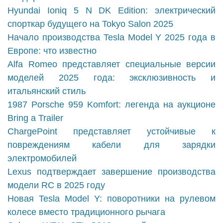
Hyundai Ioniq 5 N DK Edition: электрический
спорткар будущего на Tokyo Salon 2025
Начало производства Tesla Model Y 2025 года в
Европе: что известно
Alfa Romeo представляет специальные версии
моделей 2025 года: эксклюзивность и
итальянский стиль
1987 Porsche 959 Komfort: легенда на аукционе
Bring a Trailer
ChargePoint представляет устойчивые к
повреждениям кабели для зарядки
электромобилей
Lexus подтверждает завершение производства
модели RC в 2025 году
Новая Tesla Model Y: поворотники на рулевом
колесе вместо традиционного рычага