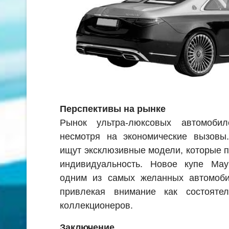
Перспективы на рынке
Рынок ультра-люксовых автомобил
несмотря на экономические вызовы
ищут эксклюзивные модели, которые п
индивидуальность. Новое купе Mayb
одним из самых желанных автомоби
привлекая внимание как состояте
коллекционеров.
Заключение