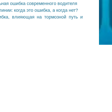
ьная ошибка современного водителя
нии: когда это ошибка, а когда нет?
бка, влияющая на тормозной путь и