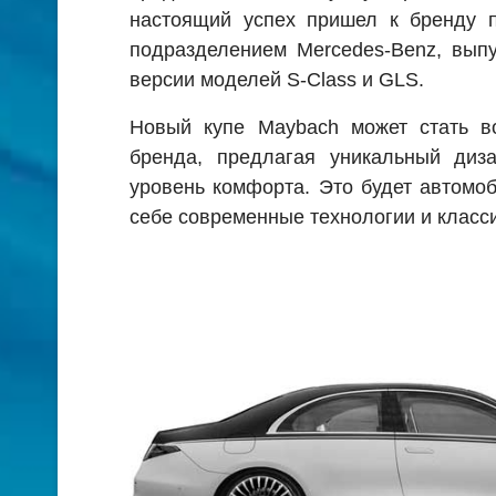
настоящий успех пришел к бренду п
подразделением Mercedes-Benz, вып
версии моделей S-Class и GLS.
Новый купе Maybach может стать в
бренда, предлагая уникальный диз
уровень комфорта. Это будет автомоб
себе современные технологии и класс